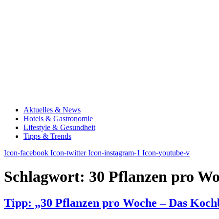
Aktuelles & News
Hotels & Gastronomie
Lifestyle & Gesundheit
Tipps & Trends
Icon-facebook
Icon-twitter
Icon-instagram-1
Icon-youtube-v
Schlagwort:
30 Pflanzen pro W
Tipp: „30 Pflanzen pro Woche – Das Kochb