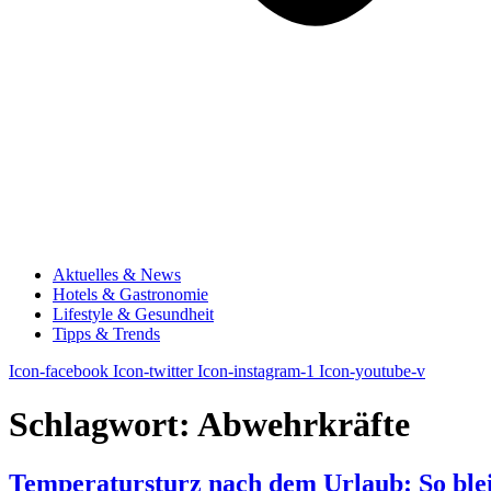
Aktuelles & News
Hotels & Gastronomie
Lifestyle & Gesundheit
Tipps & Trends
Icon-facebook
Icon-twitter
Icon-instagram-1
Icon-youtube-v
Schlagwort:
Abwehrkräfte
Temperatursturz nach dem Urlaub: So ble