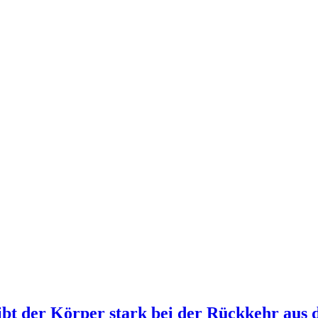
ibt der Körper stark bei der Rückkehr aus