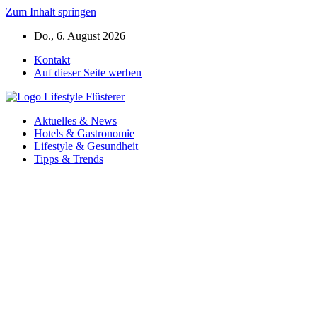
Zum Inhalt springen
Do., 6. August 2026
Kontakt
Auf dieser Seite werben
Aktuelles & News
Hotels & Gastronomie
Lifestyle & Gesundheit
Tipps & Trends