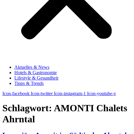
Aktuelles & News
Hotels & Gastronomie
Lifestyle & Gesundheit
Tipps & Trends
Icon-facebook
Icon-twitter
Icon-instagram-1
Icon-youtube-v
Schlagwort:
AMONTI Chalets
Ahrntal