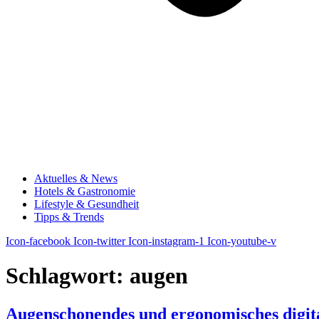
Aktuelles & News
Hotels & Gastronomie
Lifestyle & Gesundheit
Tipps & Trends
Icon-facebook
Icon-twitter
Icon-instagram-1
Icon-youtube-v
Schlagwort:
augen
Augenschonendes und ergonomisches digital