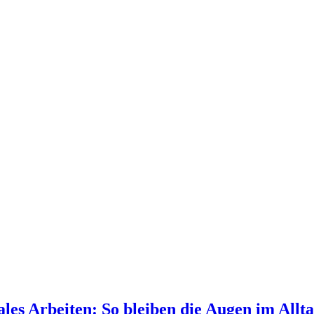
es Arbeiten: So bleiben die Augen im Alltag