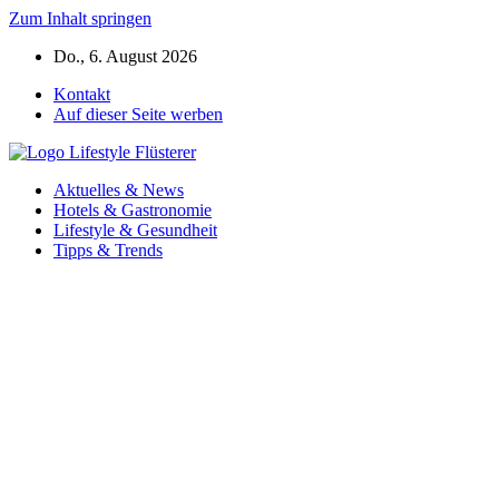
Zum Inhalt springen
Do., 6. August 2026
Kontakt
Auf dieser Seite werben
Aktuelles & News
Hotels & Gastronomie
Lifestyle & Gesundheit
Tipps & Trends