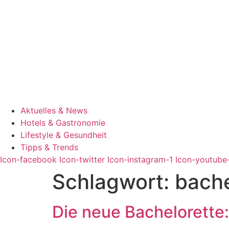
Aktuelles & News
Hotels & Gastronomie
Lifestyle & Gesundheit
Tipps & Trends
Icon-facebook
Icon-twitter
Icon-instagram-1
Icon-youtube
Schlagwort:
bache
Die neue Bachelorette