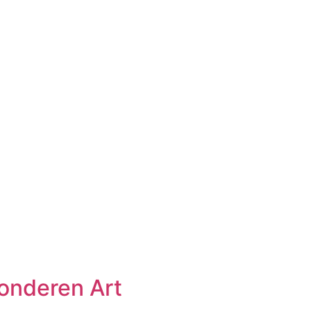
sonderen Art