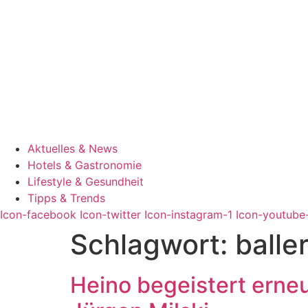
Aktuelles & News
Hotels & Gastronomie
Lifestyle & Gesundheit
Tipps & Trends
Icon-facebook
Icon-twitter
Icon-instagram-1
Icon-youtube
Schlagwort:
balle
Heino begeistert erneu