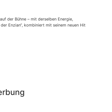
auf der Bühne – mit derselben Energie,
 der Enzian“, kombiniert mit seinem neuen Hit
werbung