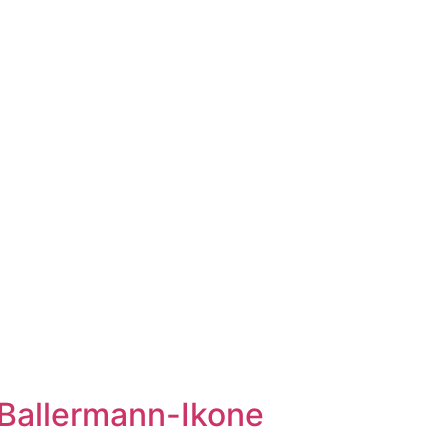
f Ballermann-Ikone