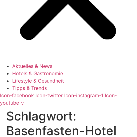
Aktuelles & News
Hotels & Gastronomie
Lifestyle & Gesundheit
Tipps & Trends
Icon-facebook
Icon-twitter
Icon-instagram-1
Icon-
youtube-v
Schlagwort:
Basenfasten-Hotel