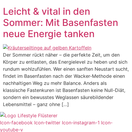
Leicht & vital in den
Sommer: Mit Basenfasten
neue Energie tanken
Der Sommer rückt näher – die perfekte Zeit, um den
Körper zu entlasten, das Energielevel zu heben und sich
rundum wohlzufühlen. Wer einen sanften Neustart sucht,
findet im Basenfasten nach der Wacker-Methode einen
nachhaltigen Weg zu mehr Balance. Anders als
klassische Fastenkuren ist Basenfasten keine Null-Diät,
sondern ein bewusstes Weglassen säurebildender
Lebensmittel – ganz ohne […]
Icon-facebook
Icon-twitter
Icon-instagram-1
Icon-
youtube-v