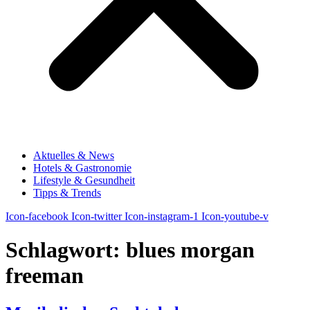
Aktuelles & News
Hotels & Gastronomie
Lifestyle & Gesundheit
Tipps & Trends
Icon-facebook
Icon-twitter
Icon-instagram-1
Icon-youtube-v
Schlagwort:
blues morgan
freeman