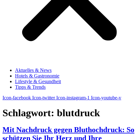
Aktuelles & News
Hotels & Gastronomie
Lifestyle & Gesundheit
Tipps & Trends
Icon-facebook
Icon-twitter
Icon-instagram-1
Icon-youtube-v
Schlagwort:
blutdruck
Mit Nachdruck gegen Bluthochdruck: So
schützen Sie Ihr Herz und Ihre