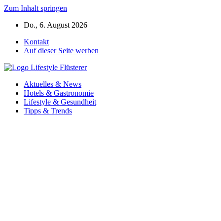
Zum Inhalt springen
Do., 6. August 2026
Kontakt
Auf dieser Seite werben
Aktuelles & News
Hotels & Gastronomie
Lifestyle & Gesundheit
Tipps & Trends