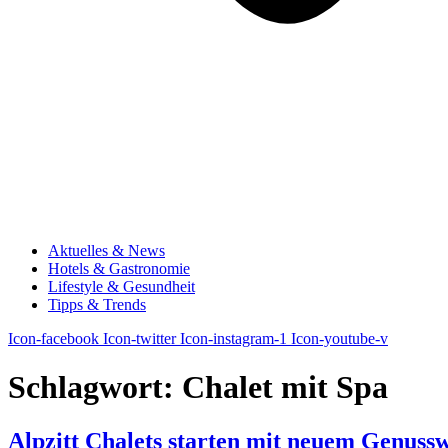
Aktuelles & News
Hotels & Gastronomie
Lifestyle & Gesundheit
Tipps & Trends
Icon-facebook
Icon-twitter
Icon-instagram-1
Icon-youtube-v
Schlagwort:
Chalet mit Spa
Alpzitt Chalets starten mit neuem Genuss