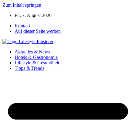
Zum Inhalt springen
Fr., 7. August 2026
Kontakt
Auf dieser Seite werben
Aktuelles & News
Hotels & Gastronomie
Lifestyle & Gesundheit
Tipps & Trends