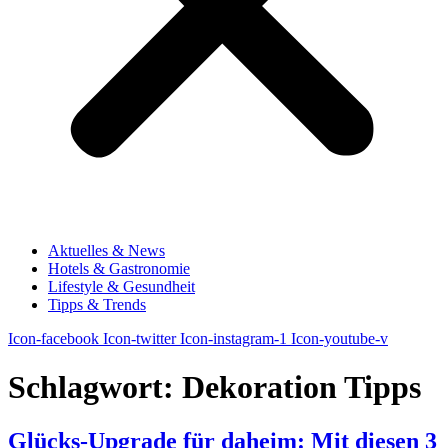
Aktuelles & News
Hotels & Gastronomie
Lifestyle & Gesundheit
Tipps & Trends
Icon-facebook
Icon-twitter
Icon-instagram-1
Icon-youtube-v
Schlagwort:
Dekoration Tipps
Glücks-Upgrade für daheim: Mit diesen 3