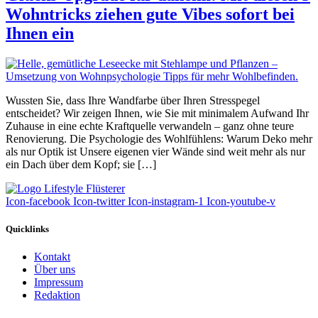
Wohntricks ziehen gute Vibes sofort bei
Ihnen ein
Wussten Sie, dass Ihre Wandfarbe über Ihren Stresspegel
entscheidet? Wir zeigen Ihnen, wie Sie mit minimalem Aufwand Ihr
Zuhause in eine echte Kraftquelle verwandeln – ganz ohne teure
Renovierung. Die Psychologie des Wohlfühlens: Warum Deko mehr
als nur Optik ist Unsere eigenen vier Wände sind weit mehr als nur
ein Dach über dem Kopf; sie […]
Icon-facebook
Icon-twitter
Icon-instagram-1
Icon-youtube-v
Quicklinks
Kontakt
Über uns
Impressum
Redaktion