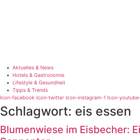
Aktuelles & News
Hotels & Gastronomie
Lifestyle & Gesundheit
Tipps & Trends
Icon-facebook
Icon-twitter
Icon-instagram-1
Icon-youtube
Schlagwort:
eis essen
Blumenwiese im Eisbecher: Ei