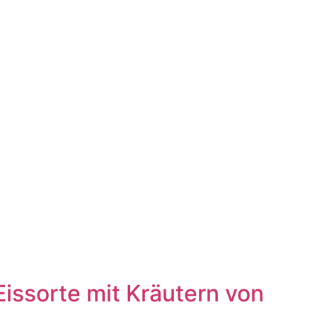
Eissorte mit Kräutern von