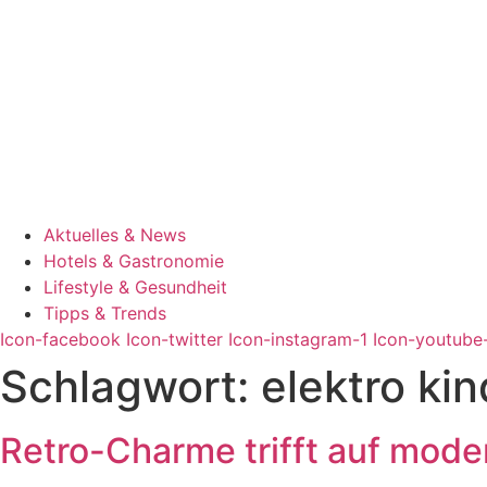
Aktuelles & News
Hotels & Gastronomie
Lifestyle & Gesundheit
Tipps & Trends
Icon-facebook
Icon-twitter
Icon-instagram-1
Icon-youtube
Schlagwort:
elektro ki
Retro-Charme trifft auf mode