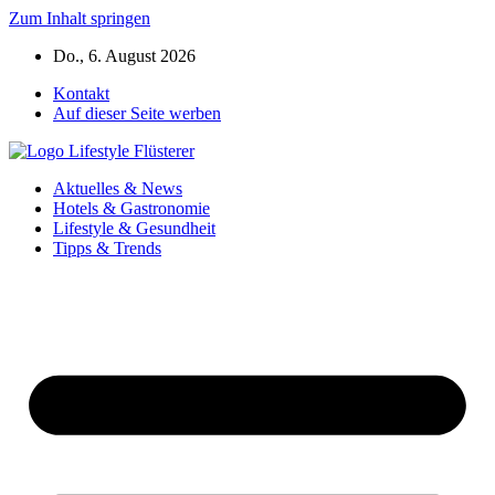
Zum Inhalt springen
Do., 6. August 2026
Kontakt
Auf dieser Seite werben
Aktuelles & News
Hotels & Gastronomie
Lifestyle & Gesundheit
Tipps & Trends