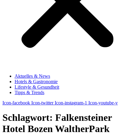
Aktuelles & News
Hotels & Gastronomie
Lifestyle & Gesundheit
Tipps & Trends
Icon-facebook
Icon-twitter
Icon-instagram-1
Icon-youtube-v
Schlagwort:
Falkensteiner
Hotel Bozen WaltherPark