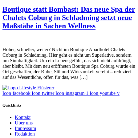
Boutique statt Bombast: Das neue Spa der
Chalets Coburg in Schladming setzt neue
Maßstäbe in Sachen Wellness
Höher, schneller, weiter? Nicht im Boutique Aparthotel Chalets
Coburg in Schladming. Hier geht es nicht um Superlative, sondern
um Sinnhaftigkeit. Um ein Lebensgefühl, das sich nicht aufdrängt,
aber bleibt. Mit dem neu eröffneten Boutique Spa Coburg wurde ein
Ort geschaffen, der Ruhe, Stil und Wirksamkeit vereint – reduziert
auf das Wesentliche, offen für das, was […]
Icon-facebook
Icon-twitter
Icon-instagram-1
Icon-youtube-v
Quicklinks
Kontakt
Über uns
Impressum
Redaktion