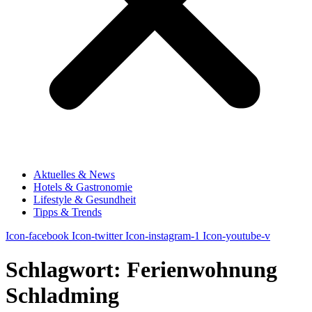
Aktuelles & News
Hotels & Gastronomie
Lifestyle & Gesundheit
Tipps & Trends
Icon-facebook
Icon-twitter
Icon-instagram-1
Icon-youtube-v
Schlagwort:
Ferienwohnung
Schladming