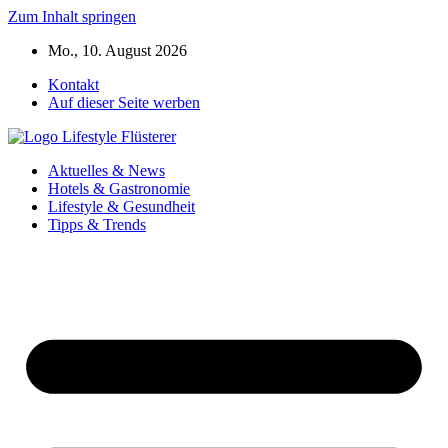
Zum Inhalt springen
Mo., 10. August 2026
Kontakt
Auf dieser Seite werben
Aktuelles & News
Hotels & Gastronomie
Lifestyle & Gesundheit
Tipps & Trends