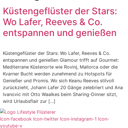
Küstengeflüster der Stars:
Wo Lafer, Reeves & Co.
entspannen und genießen
Küstengeflüster der Stars: Wo Lafer, Reeves & Co.
entspannen und genießen Glamour trifft auf Gourmet:
Mediterrane Küstenorte wie Rovinj, Mallorca oder die
Kvarner Bucht werden zunehmend zu Hotspots für
Genießer und Promis. Wo sich Keanu Reeves stilvoll
zurückzieht, Johann Lafer 20 Gänge zelebriert und Ana
Ivanovic mit Otto Waalkes beim Sharing-Dinner sitzt,
wird Urlaubsflair zur […]
Icon-facebook
Icon-twitter
Icon-instagram-1
Icon-
youtube-v