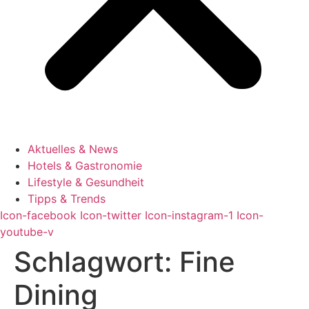
Aktuelles & News
Hotels & Gastronomie
Lifestyle & Gesundheit
Tipps & Trends
Icon-facebook
Icon-twitter
Icon-instagram-1
Icon-
youtube-v
Schlagwort:
Fine
Dining