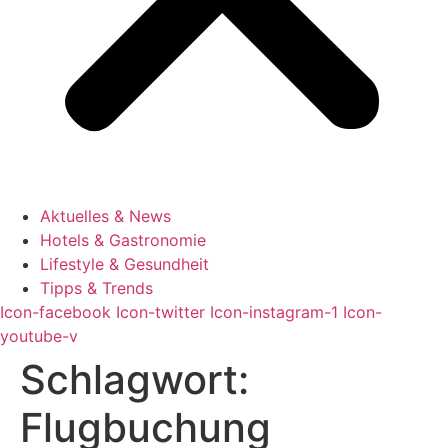
Aktuelles & News
Hotels & Gastronomie
Lifestyle & Gesundheit
Tipps & Trends
Icon-facebook
Icon-twitter
Icon-instagram-1
Icon-
youtube-v
Schlagwort:
Flugbuchung