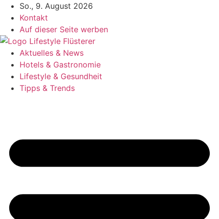
Zum
So., 9. August 2026
Inhalt
Kontakt
springen
Auf dieser Seite werben
Aktuelles & News
Hotels & Gastronomie
Lifestyle & Gesundheit
Tipps & Trends