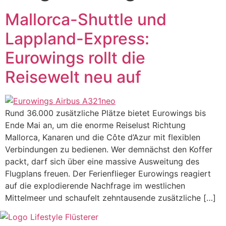
Mallorca-Shuttle und
Lappland-Express:
Eurowings rollt die
Reisewelt neu auf
Rund 36.000 zusätzliche Plätze bietet Eurowings bis
Ende Mai an, um die enorme Reiselust Richtung
Mallorca, Kanaren und die Côte d’Azur mit flexiblen
Verbindungen zu bedienen. Wer demnächst den Koffer
packt, darf sich über eine massive Ausweitung des
Flugplans freuen. Der Ferienflieger Eurowings reagiert
auf die explodierende Nachfrage im westlichen
Mittelmeer und schaufelt zehntausende zusätzliche […]