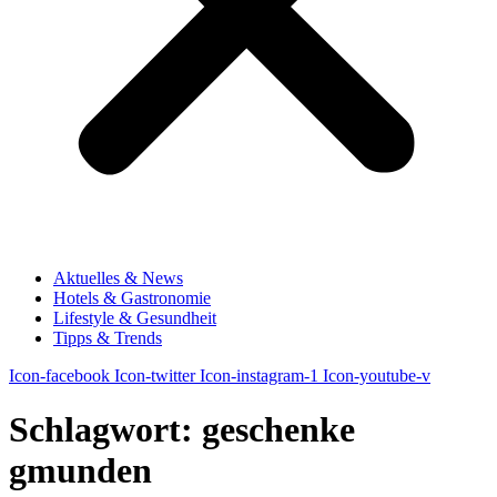
Aktuelles & News
Hotels & Gastronomie
Lifestyle & Gesundheit
Tipps & Trends
Icon-facebook
Icon-twitter
Icon-instagram-1
Icon-youtube-v
Schlagwort:
geschenke
gmunden