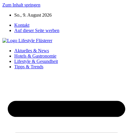
Zum Inhalt springen
So., 9. August 2026
Kontakt
Auf dieser Seite werben
Aktuelles & News
Hotels & Gastronomie
Lifestyle & Gesundheit
Tipps & Trends