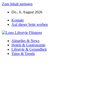
Zum Inhalt springen
Do., 6. August 2026
Kontakt
Auf dieser Seite werben
Aktuelles & News
Hotels & Gastronomie
Lifestyle & Gesundheit
Tipps & Trends