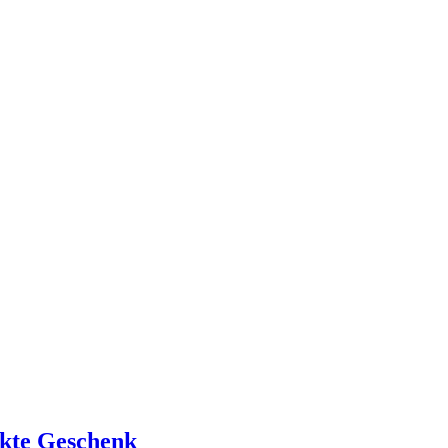
ekte Geschenk