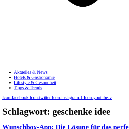
Aktuelles & News
Hotels & Gastronomie
Lifestyle & Gesundheit
Tipps & Trends
Icon-facebook
Icon-twitter
Icon-instagram-1
Icon-youtube-v
Schlagwort:
geschenke idee
Wunschbox-App: Die Lösung für das perf