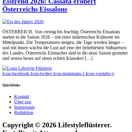
Eistrend 2026: Cassata erobert
Österreichs Eissalons
ÖSTERREICH. Von cremig bis fruchtig: Österreichs Eissalons
starten in die Saison 2026 – mit einer italienischen Kultsorte im
Mittelpunkt. Die Temperaturen steigen, die Tage werden länger –
und mit ihnen wächst die Lust auf eine der beliebtesten Süßspeisen
des Landes. Österreichs Eismacher sind in die neue Saison gestartet
und setzen heuer auf einen echten Klassiker […]
Icon-facebook
Icon-twitter
Icon-instagram-1
Icon-youtube-v
Quicklinks
Kontakt
Über uns
Impressum
Redaktion
Copyright © 2026 Lifestyleflüsterer.