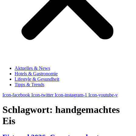
Aktuelles & News
Hotels & Gastronomie
Lifestyle & Gesundheit
Tipps & Trends
Icon-facebook
Icon-twitter
Icon-instagram-1
Icon-youtube-v
Schlagwort:
handgemachtes
Eis