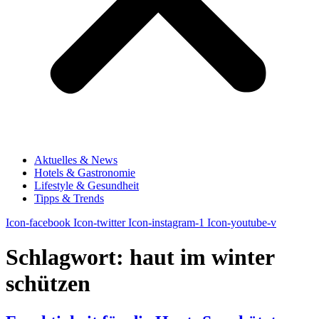
Aktuelles & News
Hotels & Gastronomie
Lifestyle & Gesundheit
Tipps & Trends
Icon-facebook
Icon-twitter
Icon-instagram-1
Icon-youtube-v
Schlagwort:
haut im winter
schützen