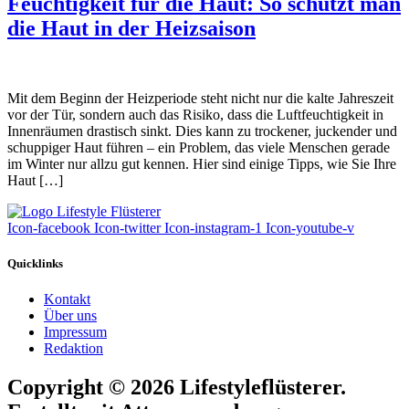
Feuchtigkeit für die Haut: So schützt man
die Haut in der Heizsaison
Mit dem Beginn der Heizperiode steht nicht nur die kalte Jahreszeit
vor der Tür, sondern auch das Risiko, dass die Luftfeuchtigkeit in
Innenräumen drastisch sinkt. Dies kann zu trockener, juckender und
schuppiger Haut führen – ein Problem, das viele Menschen gerade
im Winter nur allzu gut kennen. Hier sind einige Tipps, wie Sie Ihre
Haut […]
Icon-facebook
Icon-twitter
Icon-instagram-1
Icon-youtube-v
Quicklinks
Kontakt
Über uns
Impressum
Redaktion
Copyright © 2026 Lifestyleflüsterer.