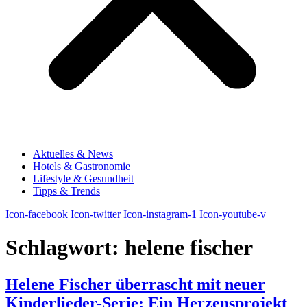
Aktuelles & News
Hotels & Gastronomie
Lifestyle & Gesundheit
Tipps & Trends
Icon-facebook
Icon-twitter
Icon-instagram-1
Icon-youtube-v
Schlagwort:
helene fischer
Helene Fischer überrascht mit neuer
Kinderlieder-Serie: Ein Herzensprojekt