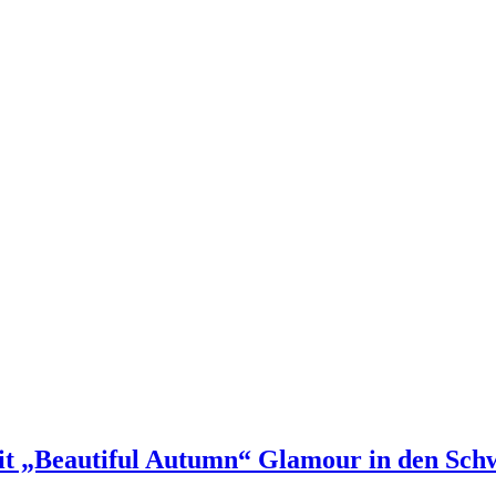
it „Beautiful Autumn“ Glamour in den Sch