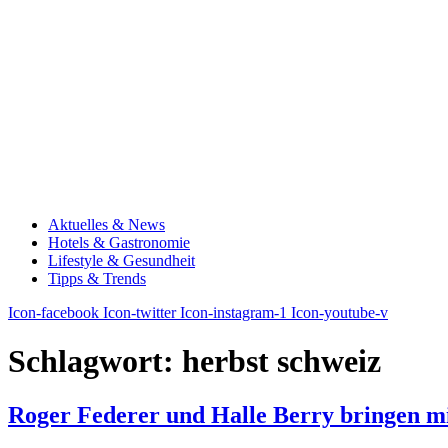
Aktuelles & News
Hotels & Gastronomie
Lifestyle & Gesundheit
Tipps & Trends
Icon-facebook
Icon-twitter
Icon-instagram-1
Icon-youtube-v
Schlagwort:
herbst schweiz
Roger Federer und Halle Berry bringen m