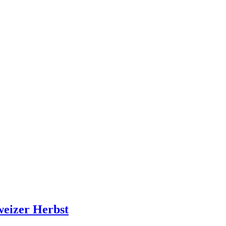
weizer Herbst