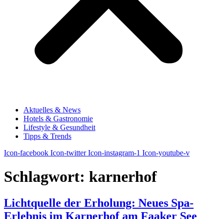
Aktuelles & News
Hotels & Gastronomie
Lifestyle & Gesundheit
Tipps & Trends
Icon-facebook
Icon-twitter
Icon-instagram-1
Icon-youtube-v
Schlagwort:
karnerhof
Lichtquelle der Erholung: Neues Spa-
Erlebnis im Karnerhof am Faaker See