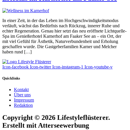
In einer Zeit, in der das Leben im Hochgeschwindigkeitsmodus
verläuft, wächst das Bedürfnis nach Rückzug, innerer Ruhe und
echter Regeneration. Genau hier setzt das neu eröffnete Lichtquelle-
Spa im Genießerhotel Karnerhof am Faaker See an – ein Ort, der
mit viel Gefühl für Ästhetik, Naturverbundenheit und Erholung
geschaffen wurde. Die Gastgeberfamilien Karner und Melcher
haben rund […]
Icon-facebook
Icon-twitter
Icon-instagram-1
Icon-youtube-v
Quicklinks
Kontakt
Über uns
Impressum
Redaktion
Copyright © 2026 Lifestyleflüsterer.
Erstellt mit Atterseewerbung