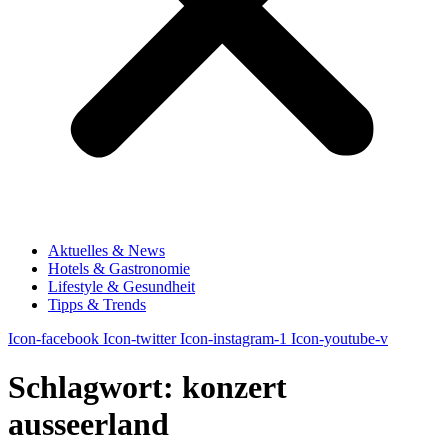
Aktuelles & News
Hotels & Gastronomie
Lifestyle & Gesundheit
Tipps & Trends
Icon-facebook
Icon-twitter
Icon-instagram-1
Icon-youtube-v
Schlagwort:
konzert
ausseerland