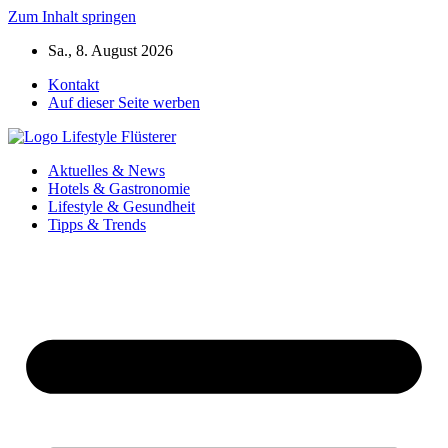
Zum Inhalt springen
Sa., 8. August 2026
Kontakt
Auf dieser Seite werben
Aktuelles & News
Hotels & Gastronomie
Lifestyle & Gesundheit
Tipps & Trends