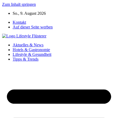
Zum Inhalt springen
So., 9. August 2026
Kontakt
Auf dieser Seite werben
Aktuelles & News
Hotels & Gastronomie
Lifestyle & Gesundheit
Tipps & Trends