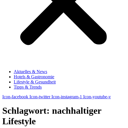
Aktuelles & News
Hotels & Gastronomie
Lifestyle & Gesundheit
Tipps & Trends
Icon-facebook
Icon-twitter
Icon-instagram-1
Icon-youtube-v
Schlagwort:
nachhaltiger
Lifestyle