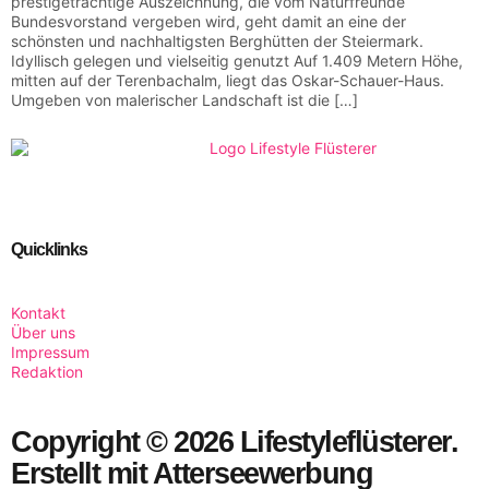
prestigeträchtige Auszeichnung, die vom Naturfreunde
Bundesvorstand vergeben wird, geht damit an eine der
schönsten und nachhaltigsten Berghütten der Steiermark.
Idyllisch gelegen und vielseitig genutzt Auf 1.409 Metern Höhe,
mitten auf der Terenbachalm, liegt das Oskar-Schauer-Haus.
Umgeben von malerischer Landschaft ist die […]
Quicklinks
Kontakt
Über uns
Impressum
Redaktion
Copyright © 2026 Lifestyleflüsterer.
Erstellt mit Atterseewerbung