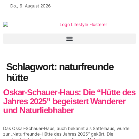
Do., 6. August 2026
Schlagwort:
naturfreunde
hütte
Oskar-Schauer-Haus: Die “Hütte des
Jahres 2025” begeistert Wanderer
und Naturliebhaber
Das Oskar-Schauer-Haus, auch bekannt als Sattelhaus, wurde
zur „Naturfreunde-Hütte des Jahres 2025“ gekürt. Die