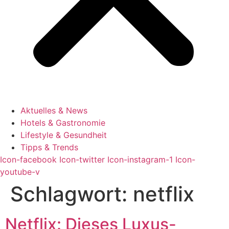
Aktuelles & News
Hotels & Gastronomie
Lifestyle & Gesundheit
Tipps & Trends
Icon-facebook
Icon-twitter
Icon-instagram-1
Icon-
youtube-v
Schlagwort:
netflix
Netflix: Dieses Luxus-