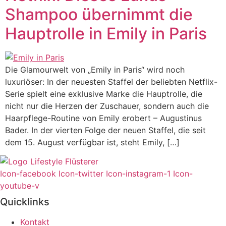
Shampoo übernimmt die
Hauptrolle in Emily in Paris
Die Glamourwelt von „Emily in Paris“ wird noch
luxuriöser: In der neuesten Staffel der beliebten Netflix-
Serie spielt eine exklusive Marke die Hauptrolle, die
nicht nur die Herzen der Zuschauer, sondern auch die
Haarpflege-Routine von Emily erobert – Augustinus
Bader. In der vierten Folge der neuen Staffel, die seit
dem 15. August verfügbar ist, steht Emily, […]
Icon-facebook
Icon-twitter
Icon-instagram-1
Icon-
youtube-v
Quicklinks
Kontakt