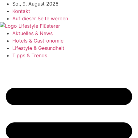
Zum
So., 9. August 2026
Inhalt
Kontakt
springen
Auf dieser Seite werben
Aktuelles & News
Hotels & Gastronomie
Lifestyle & Gesundheit
Tipps & Trends