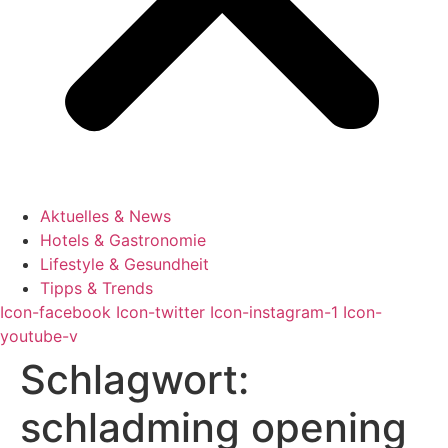
Aktuelles & News
Hotels & Gastronomie
Lifestyle & Gesundheit
Tipps & Trends
Icon-facebook
Icon-twitter
Icon-instagram-1
Icon-
youtube-v
Schlagwort:
schladming opening