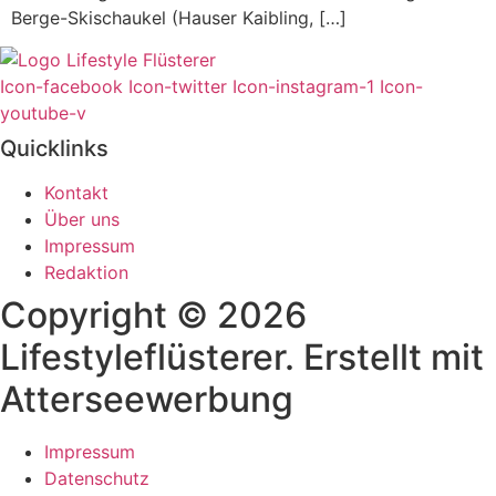
Berge-Skischaukel (Hauser Kaibling, […]
Icon-facebook
Icon-twitter
Icon-instagram-1
Icon-
youtube-v
Quicklinks
Kontakt
Über uns
Impressum
Redaktion
Copyright © 2026
Lifestyleflüsterer. Erstellt mit
Atterseewerbung
Impressum
Datenschutz