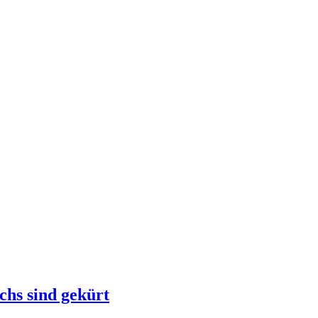
chs sind gekürt