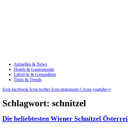
Aktuelles & News
Hotels & Gastronomie
Lifestyle & Gesundheit
Tipps & Trends
Icon-facebook
Icon-twitter
Icon-instagram-1
Icon-youtube-v
Schlagwort:
schnitzel
Die beliebtesten Wiener Schnitzel Österrei