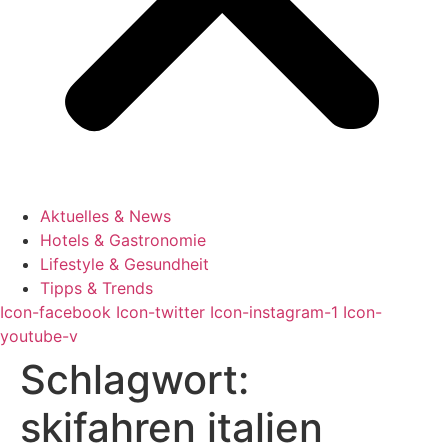
Aktuelles & News
Hotels & Gastronomie
Lifestyle & Gesundheit
Tipps & Trends
Icon-facebook
Icon-twitter
Icon-instagram-1
Icon-
youtube-v
Schlagwort:
skifahren italien