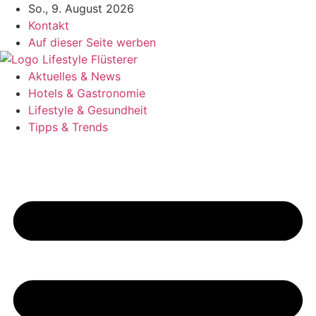
Zum
So., 9. August 2026
Inhalt
Kontakt
springen
Auf dieser Seite werben
Aktuelles & News
Hotels & Gastronomie
Lifestyle & Gesundheit
Tipps & Trends