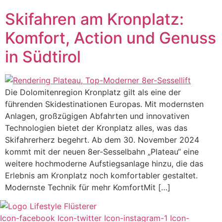
Skifahren am Kronplatz:
Komfort, Action und Genuss
in Südtirol
Die Dolomitenregion Kronplatz gilt als eine der
führenden Skidestinationen Europas. Mit modernsten
Anlagen, großzügigen Abfahrten und innovativen
Technologien bietet der Kronplatz alles, was das
Skifahrerherz begehrt. Ab dem 30. November 2024
kommt mit der neuen 8er-Sesselbahn „Plateau“ eine
weitere hochmoderne Aufstiegsanlage hinzu, die das
Erlebnis am Kronplatz noch komfortabler gestaltet.
Modernste Technik für mehr KomfortMit […]
Icon-facebook
Icon-twitter
Icon-instagram-1
Icon-