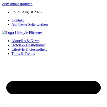
Zum Inhalt springen
So., 9. August 2026
Kontakt
Auf dieser Seite werben
Aktuelles & News
Hotels & Gastronomie
Lifestyle & Gesundheit
Tipps & Trends