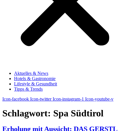
Aktuelles & News
Hotels & Gastronomie
Lifestyle & Gesundheit
Tipps & Trends
Icon-facebook
Icon-twitter
Icon-instagram-1
Icon-youtube-v
Schlagwort:
Spa Südtirol
Erholung mit Aussicht: DAS GERSTL