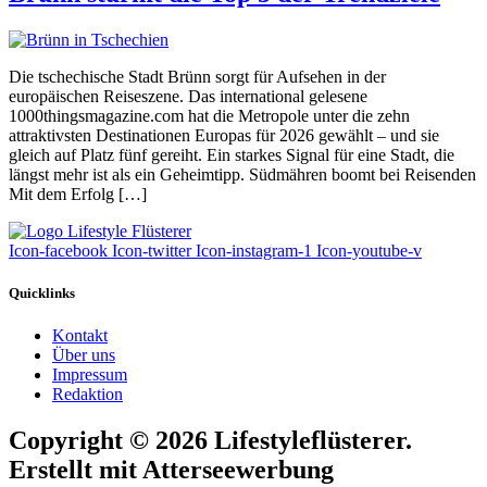
Die tschechische Stadt Brünn sorgt für Aufsehen in der
europäischen Reiseszene. Das international gelesene
1000thingsmagazine.com hat die Metropole unter die zehn
attraktivsten Destinationen Europas für 2026 gewählt – und sie
gleich auf Platz fünf gereiht. Ein starkes Signal für eine Stadt, die
längst mehr ist als ein Geheimtipp. Südmähren boomt bei Reisenden
Mit dem Erfolg […]
Icon-facebook
Icon-twitter
Icon-instagram-1
Icon-youtube-v
Quicklinks
Kontakt
Über uns
Impressum
Redaktion
Copyright © 2026 Lifestyleflüsterer.
Erstellt mit Atterseewerbung