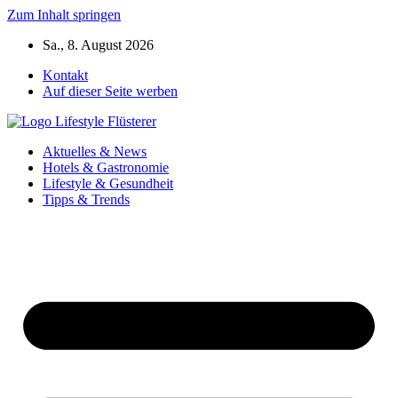
Zum Inhalt springen
Sa., 8. August 2026
Kontakt
Auf dieser Seite werben
Aktuelles & News
Hotels & Gastronomie
Lifestyle & Gesundheit
Tipps & Trends