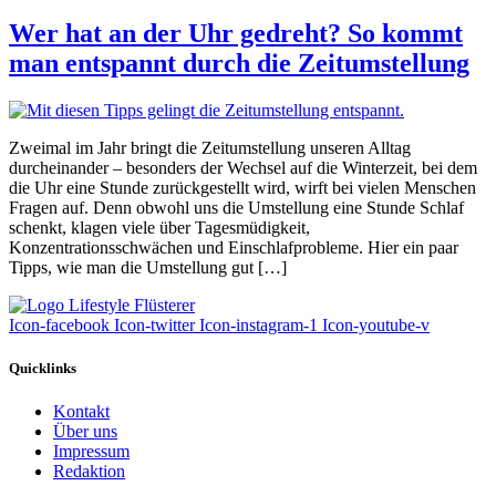
Wer hat an der Uhr gedreht? So kommt
man entspannt durch die Zeitumstellung
Zweimal im Jahr bringt die Zeitumstellung unseren Alltag
durcheinander – besonders der Wechsel auf die Winterzeit, bei dem
die Uhr eine Stunde zurückgestellt wird, wirft bei vielen Menschen
Fragen auf. Denn obwohl uns die Umstellung eine Stunde Schlaf
schenkt, klagen viele über Tagesmüdigkeit,
Konzentrationsschwächen und Einschlafprobleme. Hier ein paar
Tipps, wie man die Umstellung gut […]
Icon-facebook
Icon-twitter
Icon-instagram-1
Icon-youtube-v
Quicklinks
Kontakt
Über uns
Impressum
Redaktion