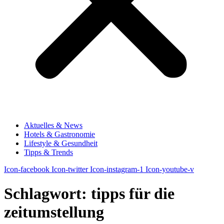
Aktuelles & News
Hotels & Gastronomie
Lifestyle & Gesundheit
Tipps & Trends
Icon-facebook
Icon-twitter
Icon-instagram-1
Icon-youtube-v
Schlagwort:
tipps für die
zeitumstellung