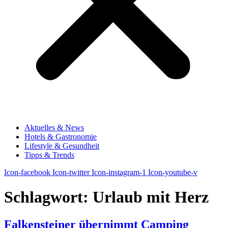
Aktuelles & News
Hotels & Gastronomie
Lifestyle & Gesundheit
Tipps & Trends
Icon-facebook
Icon-twitter
Icon-instagram-1
Icon-youtube-v
Schlagwort:
Urlaub mit Herz
Falkensteiner übernimmt Camping