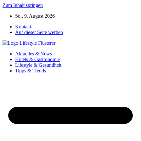
Zum Inhalt springen
So., 9. August 2026
Kontakt
Auf dieser Seite werben
Aktuelles & News
Hotels & Gastronomie
Lifestyle & Gesundheit
Tipps & Trends