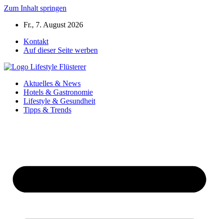
Zum Inhalt springen
Fr., 7. August 2026
Kontakt
Auf dieser Seite werben
Aktuelles & News
Hotels & Gastronomie
Lifestyle & Gesundheit
Tipps & Trends