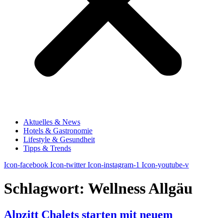
Aktuelles & News
Hotels & Gastronomie
Lifestyle & Gesundheit
Tipps & Trends
Icon-facebook
Icon-twitter
Icon-instagram-1
Icon-youtube-v
Schlagwort:
Wellness Allgäu
Alpzitt Chalets starten mit neuem