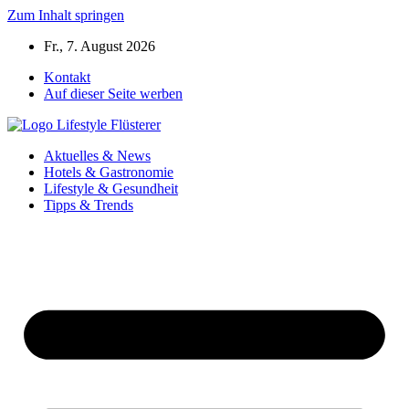
Zum Inhalt springen
Fr., 7. August 2026
Kontakt
Auf dieser Seite werben
Aktuelles & News
Hotels & Gastronomie
Lifestyle & Gesundheit
Tipps & Trends