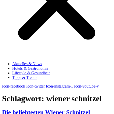
Aktuelles & News
Hotels & Gastronomie
Lifestyle & Gesundheit
Tipps & Trends
Icon-facebook
Icon-twitter
Icon-instagram-1
Icon-youtube-v
Schlagwort:
wiener schnitzel
Die beliebtesten Wiener Schnitzel