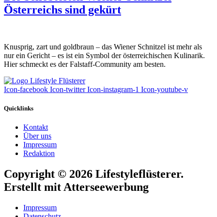
Österreichs sind gekürt
Knusprig, zart und goldbraun – das Wiener Schnitzel ist mehr als
nur ein Gericht – es ist ein Symbol der österreichischen Kulinarik.
Hier schmeckt es der Falstaff-Community am besten.
Icon-facebook
Icon-twitter
Icon-instagram-1
Icon-youtube-v
Quicklinks
Kontakt
Über uns
Impressum
Redaktion
Copyright © 2026 Lifestyleflüsterer.
Erstellt mit Atterseewerbung
Impressum
Datenschutz