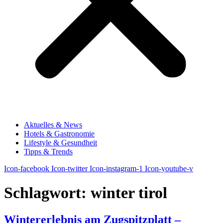
Aktuelles & News
Hotels & Gastronomie
Lifestyle & Gesundheit
Tipps & Trends
Icon-facebook
Icon-twitter
Icon-instagram-1
Icon-youtube-v
Schlagwort:
winter tirol
Wintererlebnis am Zugspitzplatt –