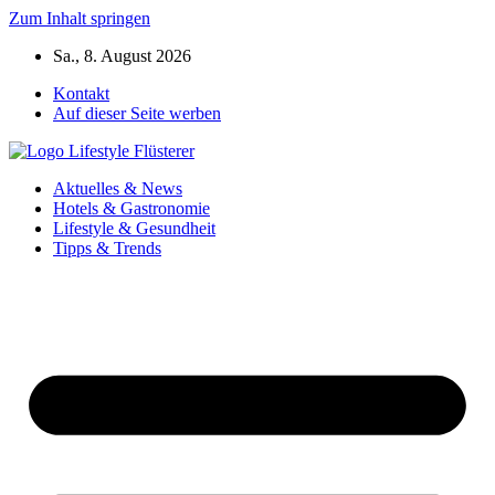
Zum Inhalt springen
Sa., 8. August 2026
Kontakt
Auf dieser Seite werben
Aktuelles & News
Hotels & Gastronomie
Lifestyle & Gesundheit
Tipps & Trends