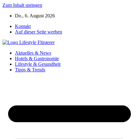
Zum Inhalt springen
Do., 6. August 2026
Kontakt
Auf dieser Seite werben
Aktuelles & News
Hotels & Gastronomie
Lifestyle & Gesundheit
Tipps & Trends