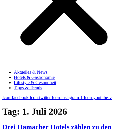
Aktuelles & News
Hotels & Gastronomie
Lifestyle & Gesundheit
Tipps & Trends
Icon-facebook
Icon-twitter
Icon-instagram-1
Icon-youtube-v
Tag:
1. Juli 2026
Drei Hamacher Hotels zählen zu den