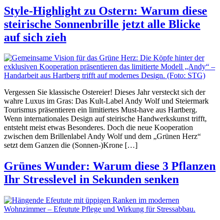
Style-Highlight zu Ostern: Warum diese
steirische Sonnenbrille jetzt alle Blicke
auf sich zieh
Vergessen Sie klassische Ostereier! Dieses Jahr versteckt sich der
wahre Luxus im Gras: Das Kult-Label Andy Wolf und Steiermark
Tourismus präsentieren ein limitiertes Must-have aus Hartberg.
Wenn internationales Design auf steirische Handwerkskunst trifft,
entsteht meist etwas Besonderes. Doch die neue Kooperation
zwischen dem Brillenlabel Andy Wolf und dem „Grünen Herz“
setzt dem Ganzen die (Sonnen-)Krone […]
Grünes Wunder: Warum diese 3 Pflanzen
Ihr Stresslevel in Sekunden senken