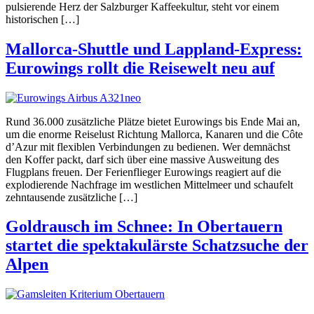
pulsierende Herz der Salzburger Kaffeekultur, steht vor einem
historischen […]
Mallorca-Shuttle und Lappland-Express:
Eurowings rollt die Reisewelt neu auf
Rund 36.000 zusätzliche Plätze bietet Eurowings bis Ende Mai an,
um die enorme Reiselust Richtung Mallorca, Kanaren und die Côte
d’Azur mit flexiblen Verbindungen zu bedienen. Wer demnächst
den Koffer packt, darf sich über eine massive Ausweitung des
Flugplans freuen. Der Ferienflieger Eurowings reagiert auf die
explodierende Nachfrage im westlichen Mittelmeer und schaufelt
zehntausende zusätzliche […]
Goldrausch im Schnee: In Obertauern
startet die spektakulärste Schatzsuche der
Alpen