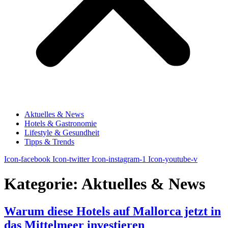
Aktuelles & News
Hotels & Gastronomie
Lifestyle & Gesundheit
Tipps & Trends
Icon-facebook
Icon-twitter
Icon-instagram-1
Icon-youtube-v
Kategorie:
Aktuelles & News
Warum diese Hotels auf Mallorca jetzt in
das Mittelmeer investieren