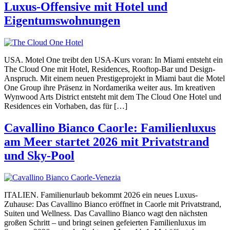
Luxus-Offensive mit Hotel und
Eigentumswohnungen
USA. Motel One treibt den USA-Kurs voran: In Miami entsteht ein
The Cloud One mit Hotel, Residences, Rooftop-Bar und Design-
Anspruch. Mit einem neuen Prestigeprojekt in Miami baut die Motel
One Group ihre Präsenz in Nordamerika weiter aus. Im kreativen
Wynwood Arts District entsteht mit dem The Cloud One Hotel und
Residences ein Vorhaben, das für […]
Cavallino Bianco Caorle: Familienluxus
am Meer startet 2026 mit Privatstrand
und Sky-Pool
ITALIEN. Familienurlaub bekommt 2026 ein neues Luxus-
Zuhause: Das Cavallino Bianco eröffnet in Caorle mit Privatstrand,
Suiten und Wellness. Das Cavallino Bianco wagt den nächsten
großen Schritt – und bringt seinen gefeierten Familienluxus im