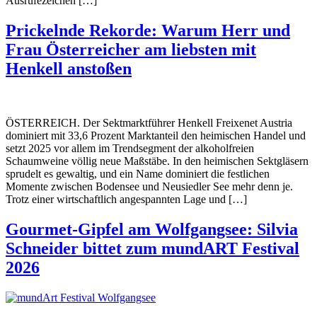
Ausrufezeichen […]
Prickelnde Rekorde: Warum Herr und
Frau Österreicher am liebsten mit
Henkell anstoßen
ÖSTERREICH. Der Sektmarktführer Henkell Freixenet Austria
dominiert mit 33,6 Prozent Marktanteil den heimischen Handel und
setzt 2025 vor allem im Trendsegment der alkoholfreien
Schaumweine völlig neue Maßstäbe. In den heimischen Sektgläsern
sprudelt es gewaltig, und ein Name dominiert die festlichen
Momente zwischen Bodensee und Neusiedler See mehr denn je.
Trotz einer wirtschaftlich angespannten Lage und […]
Gourmet-Gipfel am Wolfgangsee: Silvia
Schneider bittet zum mundART Festival
2026