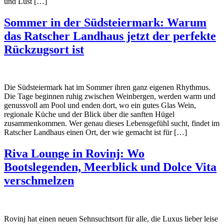
und Lust […]
Sommer in der Südsteiermark: Warum
das Ratscher Landhaus jetzt der perfekte
Rückzugsort ist
Die Südsteiermark hat im Sommer ihren ganz eigenen Rhythmus.
Die Tage beginnen ruhig zwischen Weinbergen, werden warm und
genussvoll am Pool und enden dort, wo ein gutes Glas Wein,
regionale Küche und der Blick über die sanften Hügel
zusammenkommen. Wer genau dieses Lebensgefühl sucht, findet im
Ratscher Landhaus einen Ort, der wie gemacht ist für […]
Riva Lounge in Rovinj: Wo
Bootslegenden, Meerblick und Dolce Vita
verschmelzen
Rovinj hat einen neuen Sehnsuchtsort für alle, die Luxus lieber leise