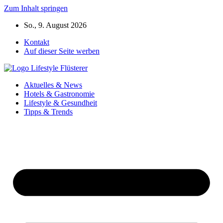
Zum Inhalt springen
So., 9. August 2026
Kontakt
Auf dieser Seite werben
Aktuelles & News
Hotels & Gastronomie
Lifestyle & Gesundheit
Tipps & Trends