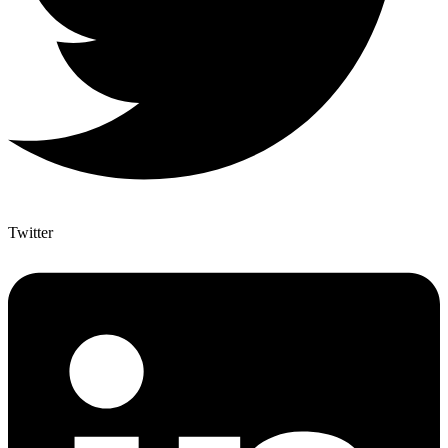
Twitter