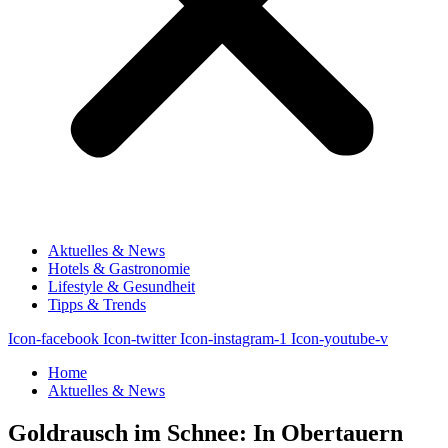
Aktuelles & News
Hotels & Gastronomie
Lifestyle & Gesundheit
Tipps & Trends
Icon-facebook
Icon-twitter
Icon-instagram-1
Icon-youtube-v
Home
Aktuelles & News
Goldrausch im Schnee: In Obertauern