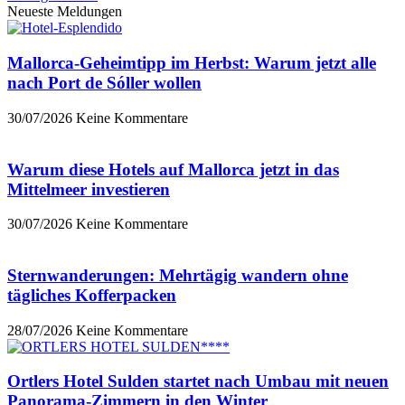
Neueste Meldungen
Mallorca-Geheimtipp im Herbst: Warum jetzt alle
nach Port de Sóller wollen
30/07/2026
Keine Kommentare
Warum diese Hotels auf Mallorca jetzt in das
Mittelmeer investieren
30/07/2026
Keine Kommentare
Sternwanderungen: Mehrtägig wandern ohne
tägliches Kofferpacken
28/07/2026
Keine Kommentare
Ortlers Hotel Sulden startet nach Umbau mit neuen
Panorama-Zimmern in den Winter