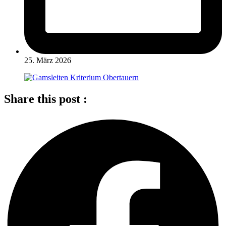
25. März 2026
Share this post :