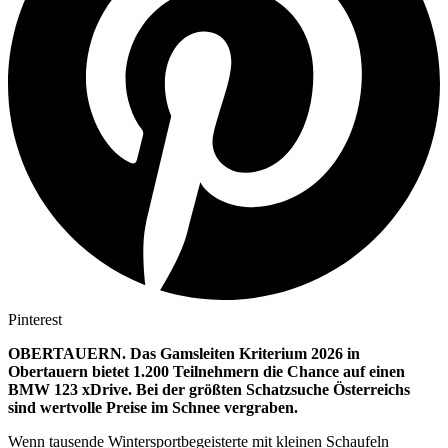
Pinterest
OBERTAUERN. Das Gamsleiten Kriterium 2026 in
Obertauern bietet 1.200 Teilnehmern die Chance auf einen
BMW 123 xDrive. Bei der größten Schatzsuche Österreichs
sind wertvolle Preise im Schnee vergraben.
Wenn tausende Wintersportbegeisterte mit kleinen Schaufeln