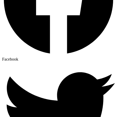
Facebook