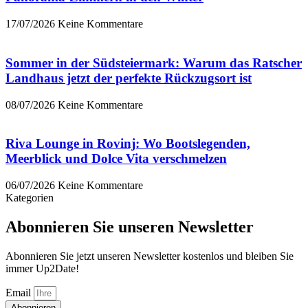
17/07/2026
Keine Kommentare
Sommer in der Südsteiermark: Warum das Ratscher
Landhaus jetzt der perfekte Rückzugsort ist
08/07/2026
Keine Kommentare
Riva Lounge in Rovinj: Wo Bootslegenden,
Meerblick und Dolce Vita verschmelzen
06/07/2026
Keine Kommentare
Kategorien
Abonnieren Sie unseren Newsletter
Abonnieren Sie jetzt unseren Newsletter kostenlos und bleiben Sie
immer Up2Date!
Email
Abonnieren