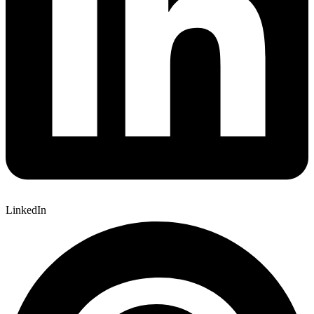
LinkedIn