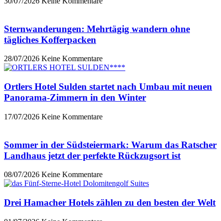
30/07/2026
Keine Kommentare
Sternwanderungen: Mehrtägig wandern ohne
tägliches Kofferpacken
28/07/2026
Keine Kommentare
Ortlers Hotel Sulden startet nach Umbau mit neuen
Panorama-Zimmern in den Winter
17/07/2026
Keine Kommentare
Sommer in der Südsteiermark: Warum das Ratscher
Landhaus jetzt der perfekte Rückzugsort ist
08/07/2026
Keine Kommentare
Drei Hamacher Hotels zählen zu den besten der Welt