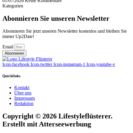
01/07/2026
Keine Kommentare
Kategorien
Abonnieren Sie unseren Newsletter
Abonnieren Sie jetzt unseren Newsletter kostenlos und bleiben Sie
immer Up2Date!
Email
Abonnieren
Icon-facebook
Icon-twitter
Icon-instagram-1
Icon-youtube-v
Quicklinks
Kontakt
Über uns
Impressum
Redaktion
Copyright © 2026 Lifestyleflüsterer.
Erstellt mit Atterseewerbung