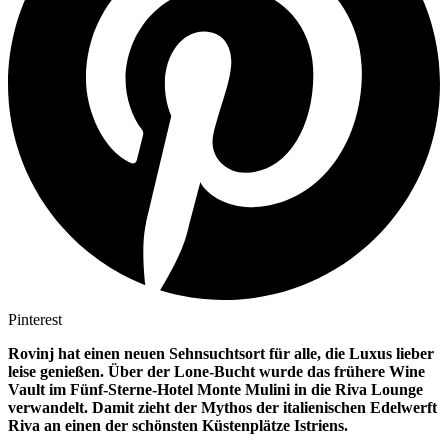
Pinterest
Rovinj hat einen neuen Sehnsuchtsort für alle, die Luxus lieber
leise genießen. Über der Lone-Bucht wurde das frühere Wine
Vault im Fünf-Sterne-Hotel Monte Mulini in die Riva Lounge
verwandelt. Damit zieht der Mythos der italienischen Edelwerft
Riva an einen der schönsten Küstenplätze Istriens.