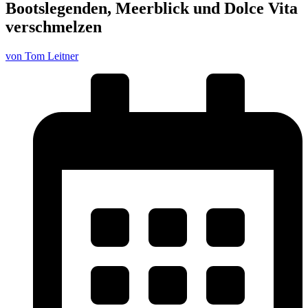
Bootslegenden, Meerblick und Dolce Vita
verschmelzen
von Tom Leitner