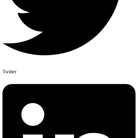
Twitter