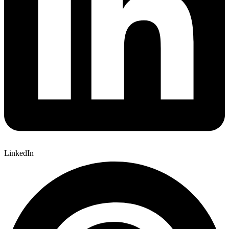
LinkedIn