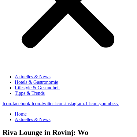
Aktuelles & News
Hotels & Gastronomie
Lifestyle & Gesundheit
Tipps & Trends
Icon-facebook
Icon-twitter
Icon-instagram-1
Icon-youtube-v
Home
Aktuelles & News
Riva Lounge in Rovinj: Wo