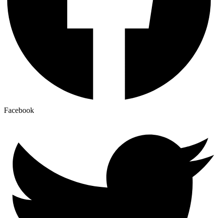
Facebook