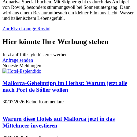
Aquariva Special buchen. Mit Skipper geht es durch das Archipel
von Rovinj, besonders stimmungsvoll bei Sonnenuntergang. Dann
wird aus einem Restaurantbesuch ein kleiner Film aus Licht, Wasser
und italienischem Lebensgefühl.
Zur Riva Lounge Rovinj
Hier könnte Ihre Werbung stehen
Jetzt auf Lifestyleflüsterer werben
Anfrage senden
Neueste Meldungen
Mallorca-Geheimtipp im Herbst: Warum jetzt alle
nach Port de Sóller wollen
30/07/2026
Keine Kommentare
Warum diese Hotels auf Mallorca jetzt in das
Mittelmeer investieren