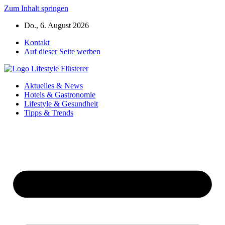
Zum Inhalt springen
Do., 6. August 2026
Kontakt
Auf dieser Seite werben
Aktuelles & News
Hotels & Gastronomie
Lifestyle & Gesundheit
Tipps & Trends