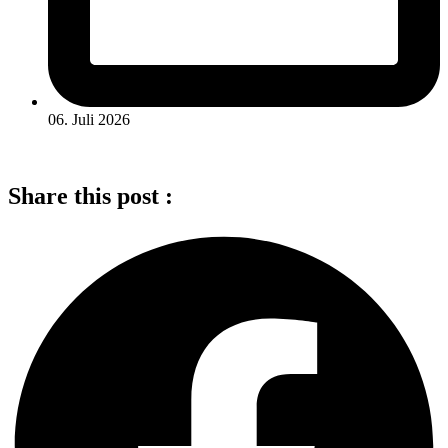
06. Juli 2026
Share this post :