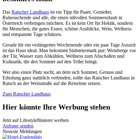
Das
Ratscher Landhaus
ist ein Tipp für Paare, Genießer,
Ruhesuchende und alle, die einen stilvollen Sommerurlaub in
Österreich verbringen möchten. Es ist kein Ort für Hektik, sondern
für Menschen, die gutes Essen, schöne Ausblicke, Wein, Wellness
und entspannte Tage schätzen.
Gerade für ein verlängertes Wochenende oder ein paar Tage Auszeit
ist das Haus ideal. Man bekommt Südsteiermark pur: Weinberge vor
der Tür, Wasser zum Abkühlen, Wellness zum Abschalten und
Kulinarik, die den Sommer auf den Teller bringt.
Wer also einen Platz sucht, an dem sich Sommer, Genuss und
Erholung ganz natürlich verbinden, sollte das Ratscher Landhaus in
Ratsch an der Weinstraße auf die Reiseliste setzen.
Zum Ratscher Landhaus
Hier könnte Ihre Werbung stehen
Jetzt auf Lifestyleflüsterer werben
Anfrage senden
Neueste Meldungen