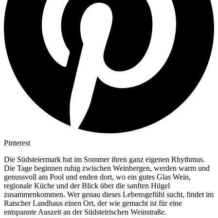
Pinterest
Die Südsteiermark hat im Sommer ihren ganz eigenen Rhythmus.
Die Tage beginnen ruhig zwischen Weinbergen, werden warm und
genussvoll am Pool und enden dort, wo ein gutes Glas Wein,
regionale Küche und der Blick über die sanften Hügel
zusammenkommen. Wer genau dieses Lebensgefühl sucht, findet im
Ratscher Landhaus einen Ort, der wie gemacht ist für eine
entspannte Auszeit an der Südsteirischen Weinstraße.