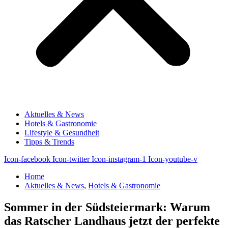
Aktuelles & News
Hotels & Gastronomie
Lifestyle & Gesundheit
Tipps & Trends
Icon-facebook
Icon-twitter
Icon-instagram-1
Icon-youtube-v
Home
Aktuelles & News
,
Hotels & Gastronomie
Sommer in der Südsteiermark: Warum
das Ratscher Landhaus jetzt der perfekte