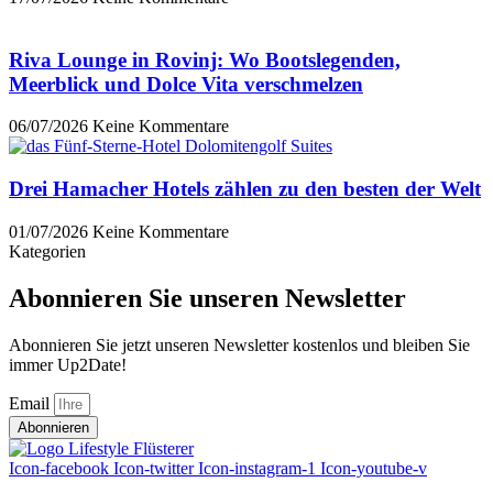
Riva Lounge in Rovinj: Wo Bootslegenden,
Meerblick und Dolce Vita verschmelzen
06/07/2026
Keine Kommentare
Drei Hamacher Hotels zählen zu den besten der Welt
01/07/2026
Keine Kommentare
Kategorien
Abonnieren Sie unseren Newsletter
Abonnieren Sie jetzt unseren Newsletter kostenlos und bleiben Sie
immer Up2Date!
Email
Abonnieren
Icon-facebook
Icon-twitter
Icon-instagram-1
Icon-youtube-v