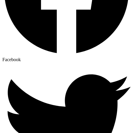
Facebook