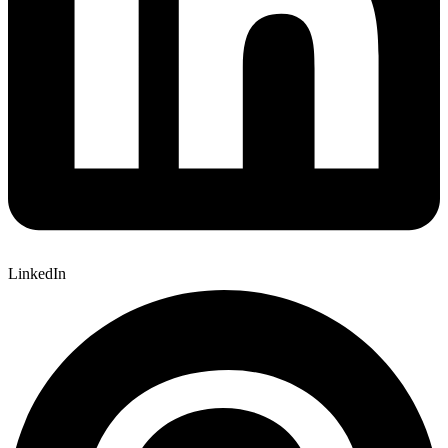
LinkedIn