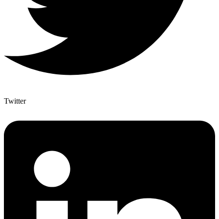
Twitter