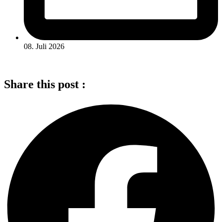
08. Juli 2026
Share this post :