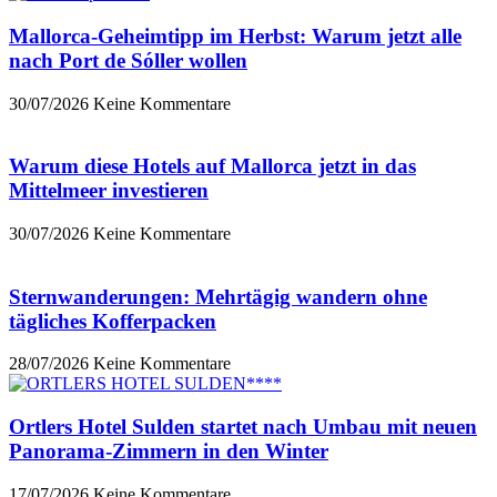
Mallorca-Geheimtipp im Herbst: Warum jetzt alle
nach Port de Sóller wollen
30/07/2026
Keine Kommentare
Warum diese Hotels auf Mallorca jetzt in das
Mittelmeer investieren
30/07/2026
Keine Kommentare
Sternwanderungen: Mehrtägig wandern ohne
tägliches Kofferpacken
28/07/2026
Keine Kommentare
Ortlers Hotel Sulden startet nach Umbau mit neuen
Panorama-Zimmern in den Winter
17/07/2026
Keine Kommentare