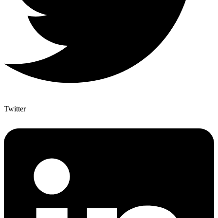
Twitter