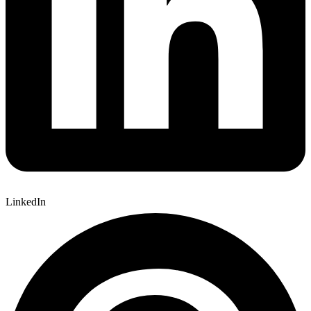
LinkedIn