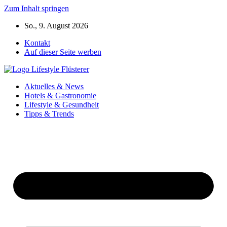
Zum Inhalt springen
So., 9. August 2026
Kontakt
Auf dieser Seite werben
Aktuelles & News
Hotels & Gastronomie
Lifestyle & Gesundheit
Tipps & Trends