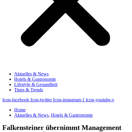
Aktuelles & News
Hotels & Gastronomie
Lifestyle & Gesundheit
Tipps & Trends
Icon-facebook
Icon-twitter
Icon-instagram-1
Icon-youtube-v
Home
Aktuelles & News
,
Hotels & Gastronomie
Falkensteiner übernimmt Management