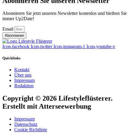
Abonnieren Sie unseren Newsletter
Abonnieren Sie jetzt unseren Newsletter kostenlos und bleiben Sie
immer Up2Date!
Email
Abonnieren
Icon-facebook
Icon-twitter
Icon-instagram-1
Icon-youtube-v
Quicklinks
Kontakt
Über uns
Impressum
Redaktion
Copyright © 2026 Lifestyleflüsterer.
Erstellt mit Atterseewerbung
Impressum
Datenschutz
Cookie Richtlinie