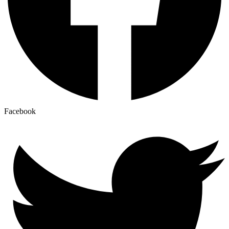
Facebook