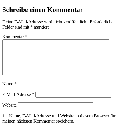
Schreibe einen Kommentar
Deine E-Mail-Adresse wird nicht veröffentlicht.
Erforderliche
Felder sind mit
*
markiert
Kommentar
*
Name
*
E-Mail-Adresse
*
Website
Name, E-Mail-Adresse und Website in diesem Browser für
meinen nächsten Kommentar speichern.