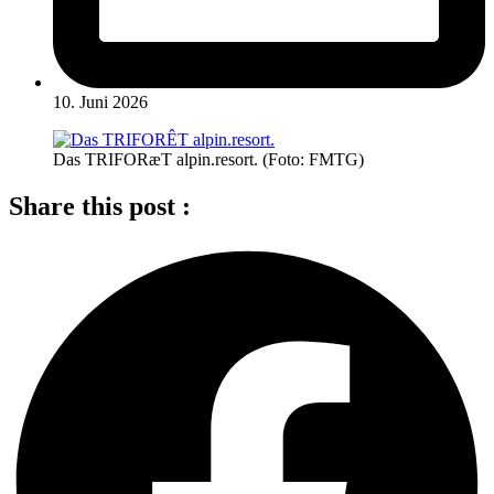
10. Juni 2026
Das TRIFORæT alpin.resort. (Foto: FMTG)
Share this post :