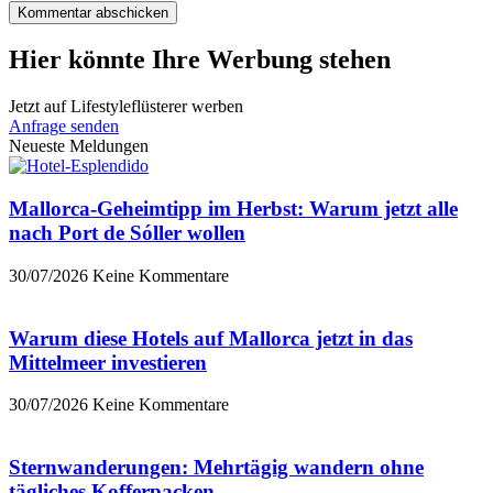
Hier könnte Ihre Werbung stehen
Jetzt auf Lifestyleflüsterer werben
Anfrage senden
Neueste Meldungen
Mallorca-Geheimtipp im Herbst: Warum jetzt alle
nach Port de Sóller wollen
30/07/2026
Keine Kommentare
Warum diese Hotels auf Mallorca jetzt in das
Mittelmeer investieren
30/07/2026
Keine Kommentare
Sternwanderungen: Mehrtägig wandern ohne
tägliches Kofferpacken