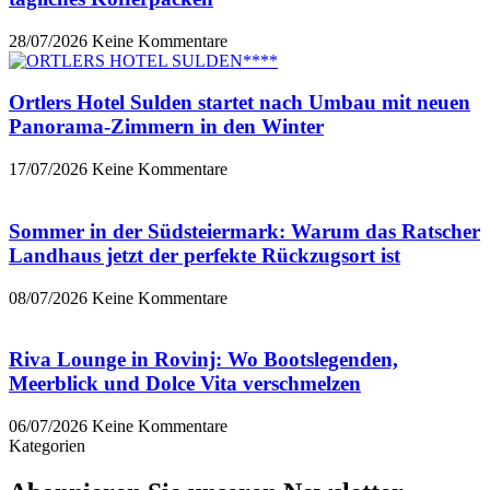
28/07/2026
Keine Kommentare
Ortlers Hotel Sulden startet nach Umbau mit neuen
Panorama-Zimmern in den Winter
17/07/2026
Keine Kommentare
Sommer in der Südsteiermark: Warum das Ratscher
Landhaus jetzt der perfekte Rückzugsort ist
08/07/2026
Keine Kommentare
Riva Lounge in Rovinj: Wo Bootslegenden,
Meerblick und Dolce Vita verschmelzen
06/07/2026
Keine Kommentare
Kategorien