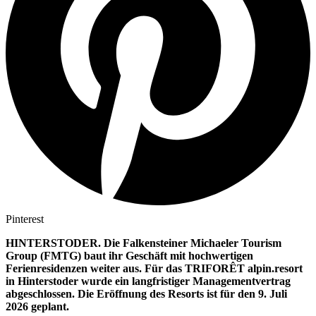
Pinterest
HINTERSTODER. Die Falkensteiner Michaeler Tourism
Group (FMTG) baut ihr Geschäft mit hochwertigen
Ferienresidenzen weiter aus. Für das TRIFORÊT alpin.resort
in Hinterstoder wurde ein langfristiger Managementvertrag
abgeschlossen. Die Eröffnung des Resorts ist für den 9. Juli
2026 geplant.