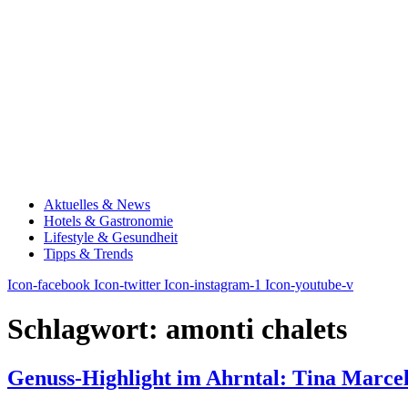
Aktuelles & News
Hotels & Gastronomie
Lifestyle & Gesundheit
Tipps & Trends
Icon-facebook
Icon-twitter
Icon-instagram-1
Icon-youtube-v
Schlagwort:
amonti chalets
Genuss-Highlight im Ahrntal: Tina Marcel