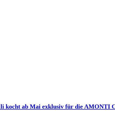
li kocht ab Mai exklusiv für die AMONTI C