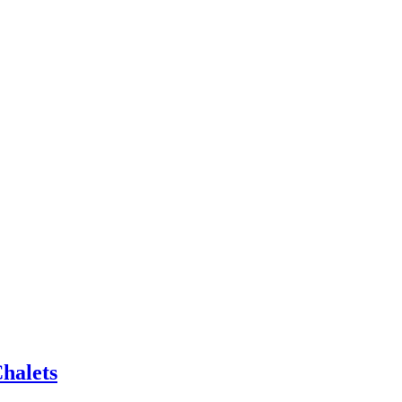
halets