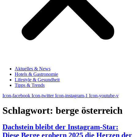
Aktuelles & News
Hotels & Gastronomie
Lifestyle & Gesundheit
Tipps & Trends
Icon-facebook
Icon-twitter
Icon-instagram-1
Icon-youtube-v
Schlagwort:
berge österreich
Dachstein bleibt der Instagram-Star:
Diese Berge erobern 2025 die Herzen der