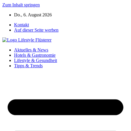
Zum Inhalt springen
Do., 6. August 2026
Kontakt
Auf dieser Seite werben
Aktuelles & News
Hotels & Gastronomie
Lifestyle & Gesundheit
Tipps & Trends