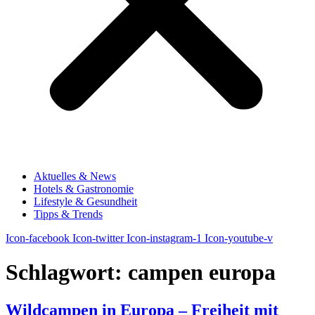
Aktuelles & News
Hotels & Gastronomie
Lifestyle & Gesundheit
Tipps & Trends
Icon-facebook
Icon-twitter
Icon-instagram-1
Icon-youtube-v
Schlagwort:
campen europa
Wildcampen in Europa – Freiheit mit