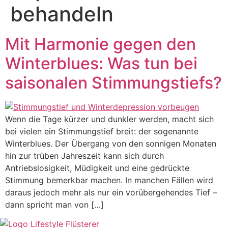
behandeln
Mit Harmonie gegen den
Winterblues: Was tun bei
saisonalen Stimmungstiefs?
Wenn die Tage kürzer und dunkler werden, macht sich
bei vielen ein Stimmungstief breit: der sogenannte
Winterblues. Der Übergang von den sonnigen Monaten
hin zur trüben Jahreszeit kann sich durch
Antriebslosigkeit, Müdigkeit und eine gedrückte
Stimmung bemerkbar machen. In manchen Fällen wird
daraus jedoch mehr als nur ein vorübergehendes Tief –
dann spricht man von […]