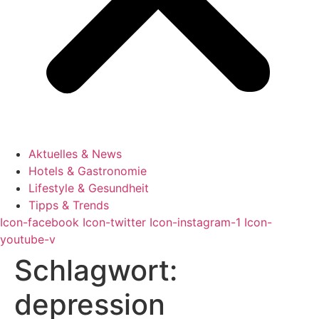
Aktuelles & News
Hotels & Gastronomie
Lifestyle & Gesundheit
Tipps & Trends
Icon-facebook
Icon-twitter
Icon-instagram-1
Icon-
youtube-v
Schlagwort:
depression