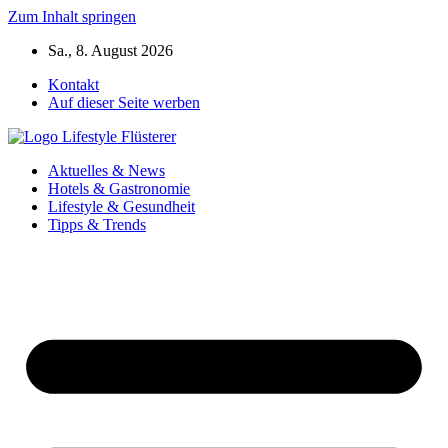
Zum Inhalt springen
Sa., 8. August 2026
Kontakt
Auf dieser Seite werben
Aktuelles & News
Hotels & Gastronomie
Lifestyle & Gesundheit
Tipps & Trends