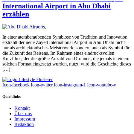
International Airport in Abu Dhabi
erzählen
In einer atemberaubenden Symbiose von Tradition und Innovation
erstrahlt der neue Zayed International Airport in Abu Dhabi nicht
nur als architektonisches Meisterwerk, sondern auch als Symbol für
die Zukunft des Reisens. Im Rahmen eines eindrucksvollen
Kurzfilms, der die größte Anzahl von Drohnen, die jemals in einem
solchen Format eingesetzt wurden, nutzt, wird die Geschichte dieses
[…]
Icon-facebook
Icon-twitter
Icon-instagram-1
Icon-youtube-v
Quicklinks
Kontakt
Über uns
Impressum
Redaktion