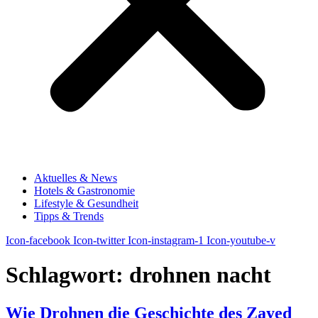
Aktuelles & News
Hotels & Gastronomie
Lifestyle & Gesundheit
Tipps & Trends
Icon-facebook
Icon-twitter
Icon-instagram-1
Icon-youtube-v
Schlagwort:
drohnen nacht
Wie Drohnen die Geschichte des Zayed