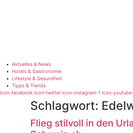
Aktuelles & News
Hotels & Gastronomie
Lifestyle & Gesundheit
Tipps & Trends
Icon-facebook
Icon-twitter
Icon-instagram-1
Icon-youtube
Schlagwort:
Edel
Flieg stilvoll in den 