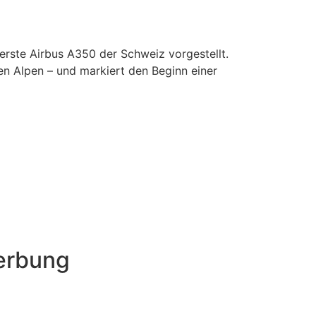
 erste Airbus A350 der Schweiz vorgestellt.
n Alpen – und markiert den Beginn einer
werbung