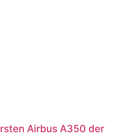
 ersten Airbus A350 der